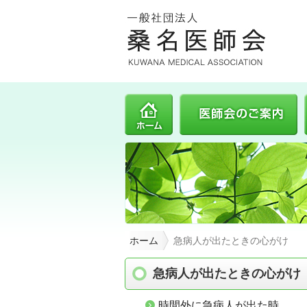
ホーム
ホーム
急病人が出たときの心がけ
急病人が出たときの心がけ
時間外に急病人が出た時