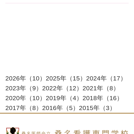
2026年
（10）
2025年
（15）
2024年
（17）
2023年
（9）
2022年
（12）
2021年
（8）
2020年
（10）
2019年
（4）
2018年
（16）
2017年
（8）
2016年
（5）
2015年
（3）