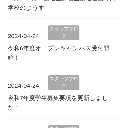
学校のようす
スタッフブロ
2024-04-24
グ
令和6年度オープンキャンパス受付開
始！
スタッフブロ
2024-04-24
グ
令和7年度学生募集要項を更新しまし
た！