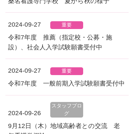
桑名看護専門学校 夏から秋の様子
2024-09-27
重要
令和7年度 推薦（指定校・公募・施
設）、社会人入学試験願書受付中
2024-09-27
重要
令和7年度 一般前期入学試験願書受付中
スタッフブロ
2024-09-26
グ
9月12日（木）地域高齢者との交流 老