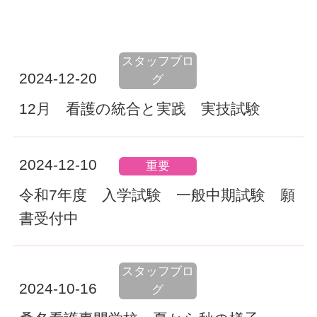
スタッフブロ
2024-12-20
グ
12月 看護の統合と実践 実技試験
2024-12-10
重要
令和7年度 入学試験 一般中期試験 願
書受付中
スタッフブロ
2024-10-16
グ