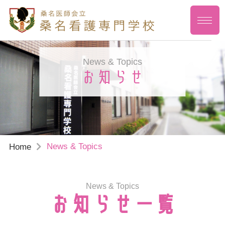
News & Topics
お知らせ
News & Topics
Home
News & Topics
お知らせ一覧