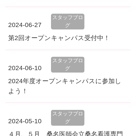
スタッフブロ
2024-06-27
グ
第2回オープンキャンパス受付中！
スタッフブロ
2024-06-10
グ
2024年度オープンキャンパスに参加し
よう！
スタッフブロ
2024-05-10
グ
４月、５月 桑名医師会立桑名看護専門