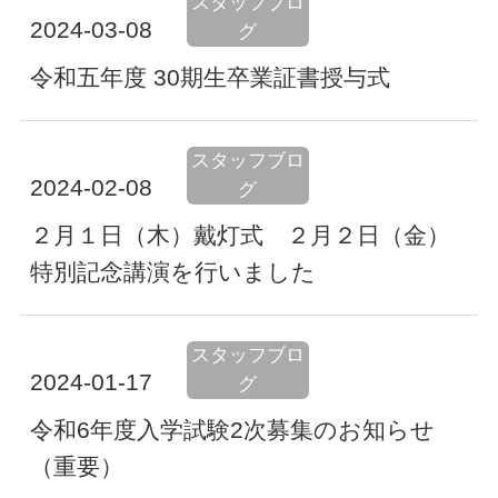
スタッフブロ
2024-03-08
グ
令和五年度 30期生卒業証書授与式
スタッフブロ
2024-02-08
グ
２月１日（木）戴灯式 ２月２日（金）
特別記念講演を行いました
スタッフブロ
2024-01-17
グ
令和6年度入学試験2次募集のお知らせ
（重要）