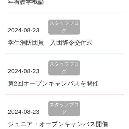
年看護学概論
スタッフブロ
2024-08-23
グ
学生消防団員 入団辞令交付式
スタッフブロ
2024-08-23
グ
第2回オープンキャンパスを開催
スタッフブロ
2024-08-23
グ
ジュニア・オープンキャンバス開催