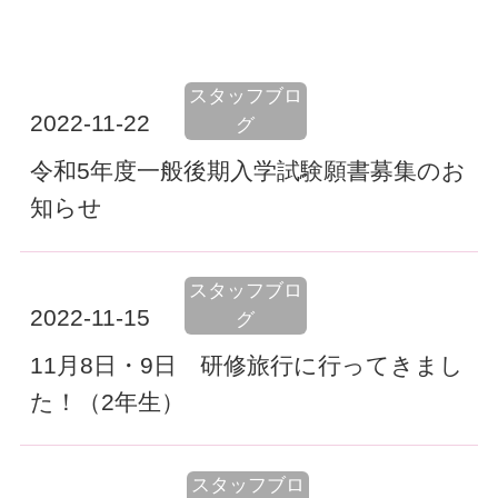
スタッフブロ
2022-11-22
グ
令和5年度一般後期入学試験願書募集のお
知らせ
スタッフブロ
2022-11-15
グ
11月8日・9日 研修旅行に行ってきまし
た！（2年生）
スタッフブロ