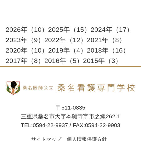
2026年
（10）
2025年
（15）
2024年
（17）
2023年
（9）
2022年
（12）
2021年
（8）
2020年
（10）
2019年
（4）
2018年
（16）
2017年
（8）
2016年
（5）
2015年
（3）
〒511-0835
三重県桑名市大字本願寺字市之縄262-1
TEL:0594-22-9937 / FAX:0594-22-9903
サイトマップ
個人情報保護方針