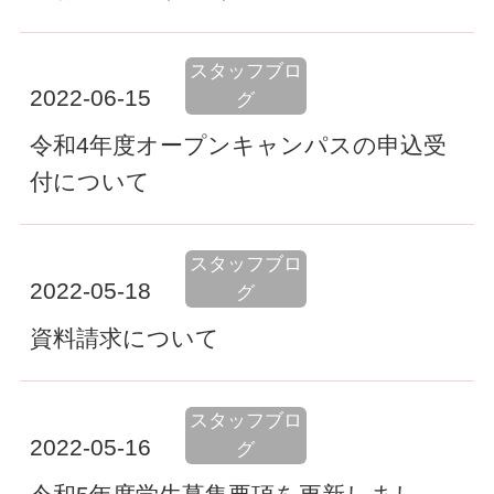
スタッフブロ
2022-06-15
グ
令和4年度オープンキャンパスの申込受
付について
スタッフブロ
2022-05-18
グ
資料請求について
スタッフブロ
2022-05-16
グ