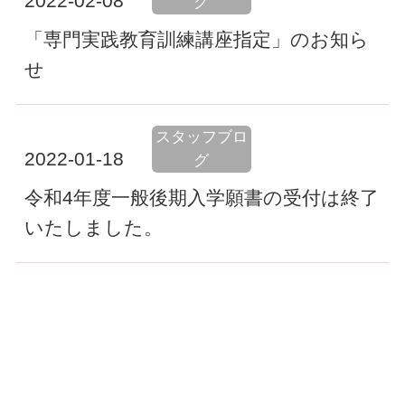
2022-02-08
グ
「専門実践教育訓練講座指定」のお知ら
せ
スタッフブロ
2022-01-18
グ
令和4年度一般後期入学願書の受付は終了
いたしました。