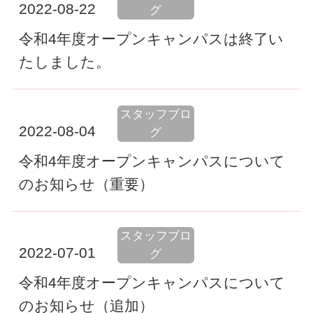
2022-08-22
グ
令和4年度オープンキャンパスは終了い
たしました。
スタッフブロ
2022-08-04
グ
令和4年度オープンキャンパスについて
のお知らせ（重要）
スタッフブロ
2022-07-01
グ
令和4年度オープンキャンパスについて
のお知らせ（追加）