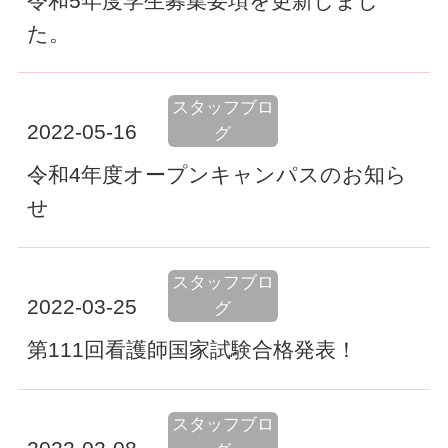
令和5年度学生募集要項を更新しまし
た。
スタッフブロ
2022-05-16
グ
令和4年度オープンキャンパスのお知ら
せ
スタッフブロ
2022-03-25
グ
第111回看護師国家試験合格発表！
スタッフブロ