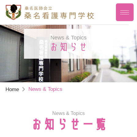
News & Topics
お知らせ
News & Topics
Home
News & Topics
お知らせ一覧