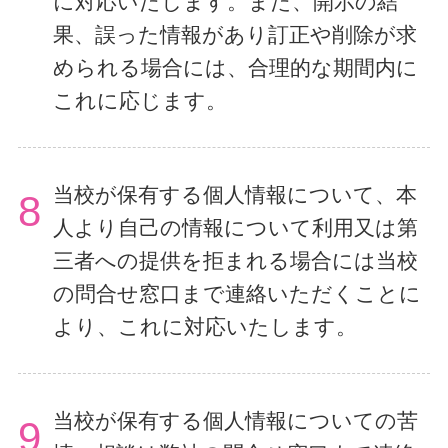
に対応いたします。また、開示の結
果、誤った情報があり訂正や削除が求
められる場合には、合理的な期間内に
これに応じます。
当校が保有する個人情報について、本
8
人より自己の情報について利用又は第
三者への提供を拒まれる場合には当校
の問合せ窓口まで連絡いただくことに
より、これに対応いたします。
当校が保有する個人情報についての苦
9