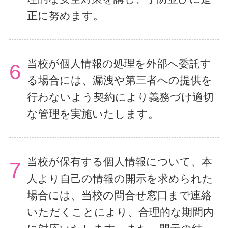
正に努めます。
当校が個人情報の処理を外部へ委託す
6
る場合には、漏洩や第三者への提供を
行わないよう契約により義務づけ適切
な管理を実施いたします。
当校が保有する個人情報について、本
7
人より自己の情報の開示を求められた
場合には、当校の問合せ窓口まで連絡
いただくことにより、合理的な期間内