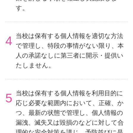
す。
当校は保有する個人情報を適切な方法
4
で管理し、特段の事情がない限り、本
人の承諾なしに第三者に開示・提供い
たしません。
当校は保有する個人情報を利用目的に
5
応じ必要な範囲内において、正確、か
つ、最新の状態で管理し、個人情報の
漏洩、滅失又は毀損のなどに対して合
理的な安全対策を講じ、予防並びに是