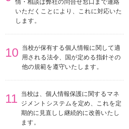
情・相談は弊社の問合せ窓口まで連絡
いただくことにより、これに対応いた
します。
当校が保有する個人情報に関して適
10
用される法令、国が定める指針その
他の規範を遵守いたします。
当校は、個人情報保護に関するマネ
11
ジメントシステムを定め、これを定
期的に見直しし継続的に改善いたし
ます。