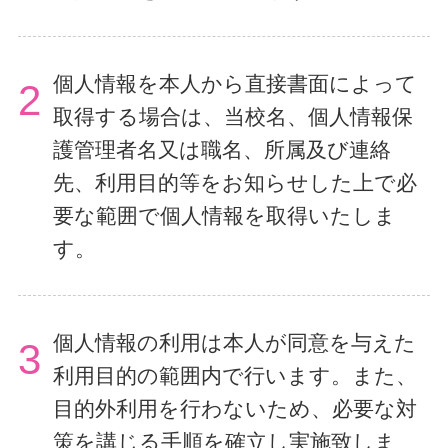
個人情報を本人から直接書面によって
2
取得する場合は、当校名、個人情報保
護管理者名又は職名、所属及び連絡
先、利用目的等をお知らせした上で必
要な範囲で個人情報を取得いたしま
す。
個人情報の利用は本人が同意を与えた
3
利用目的の範囲内で行います。また、
目的外利用を行わないため、必要な対
策を講じる手順を確立し実施致しま