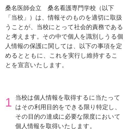
桑名医師会立 桑名看護専門学校（以下
「当校」）は、情報そのものを適切に取扱
うことが、当校にとって社会的責務である
と考えます。その中で個人を識別しうる個
人情報の保護に関しては、以下の事項を定
めるとともに、これを実行し維持するこ
とを宣言いたします。
当校は個人情報を取得するに当たって
1
はその利用目的をできる限り特定し、
その目的の達成に必要な限度において
個人情報を取得いたします。