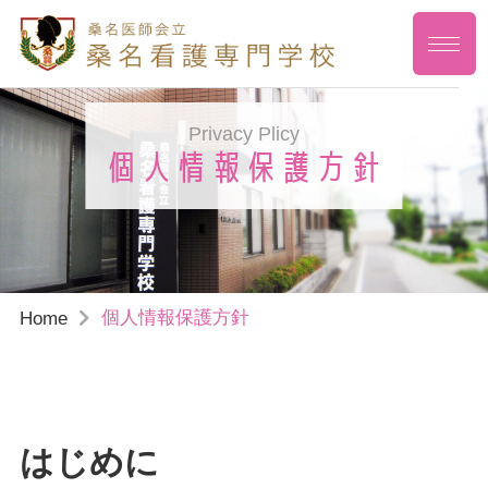
Privacy Plicy
個人情報保護方針
個人情報保護方針
Home
はじめに