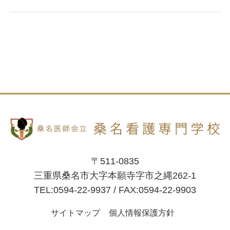
〒511-0835
三重県桑名市大字本願寺字市之縄262-1
TEL:0594-22-9937 / FAX:0594-22-9903
サイトマップ
個人情報保護方針