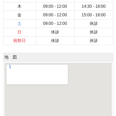
木
09:00 - 12:00
14:30 - 18:00
金
09:00 - 12:00
15:00 - 18:00
土
09:00 - 12:00
休診
日
休診
休診
祝祭日
休診
休診
地 図