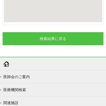
検索結果に戻る
医師会のご案内
医療機関検索
関連施設