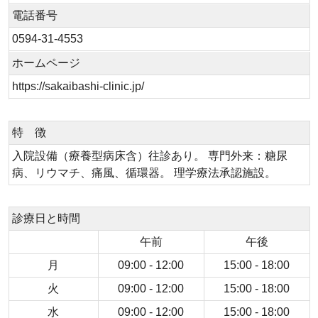
電話番号
0594-31-4553
ホームページ
https://sakaibashi-clinic.jp/
特 徴
入院設備（療養型病床含）往診あり。 専門外来：糖尿
病、リウマチ、痛風、循環器。 理学療法承認施設。
診療日と時間
午前
午後
月
09:00 - 12:00
15:00 - 18:00
火
09:00 - 12:00
15:00 - 18:00
水
09:00 - 12:00
15:00 - 18:00