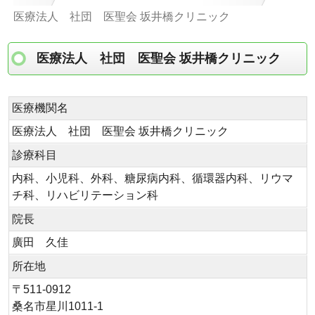
医療法人 社団 医聖会 坂井橋クリニック
医療法人 社団 医聖会 坂井橋クリニック
医療機関名
医療法人 社団 医聖会 坂井橋クリニック
診療科目
内科、小児科、外科、糖尿病内科、循環器内科、リウマ
チ科、リハビリテーション科
院長
廣田 久佳
所在地
〒511-0912
桑名市星川1011-1