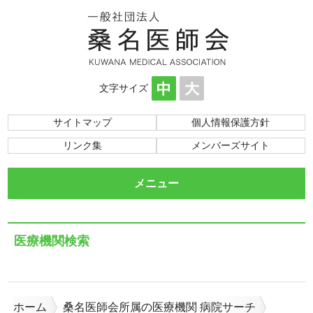
文字サイズ
サイトマップ
個人情報保護方針
リンク集
メンバーズサイト
メニュー
医療機関検索
ホーム
桑名医師会所属の医療機関 病院サーチ